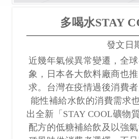
多喝水STAY 
發文日
近幾年氣候異常變遷，全球
象，日本各大飲料廠商也推
求。台灣在疫情過後消費者
能性補給水飲的消費需求也
出全新「STAY COOL
配方的低糖補給飲及以強氣