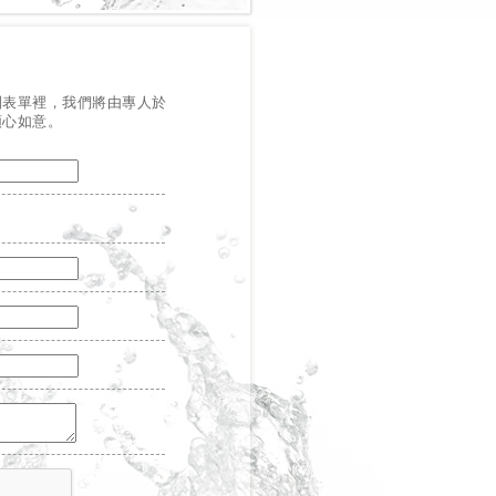
列表單裡，我們將由專人於
順心如意。